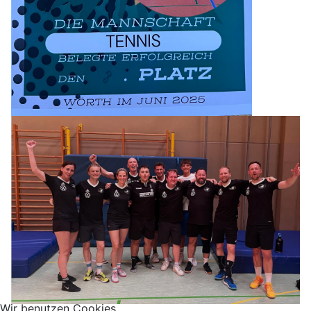
Wir benutzen Cookies