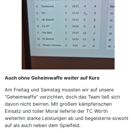
Auch ohne Geheimwaffe weiter auf Kurs
Am Freitag und Samstag mussten wir auf unsere
"Geheimwaffe" verzichten, doch das Team ließ sich
davon nicht beirren. Mit großem kämpferischen
Einsatz und toller Moral lieferte der TC Wörth
weiterhin starke Leistungen ab und begeisterte sowohl
auf als auch neben dem Spielfeld.