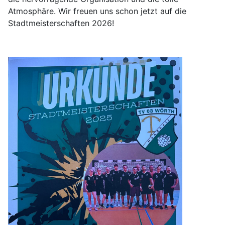
Atmosphäre. Wir freuen uns schon jetzt auf die
Stadtmeisterschaften 2026!