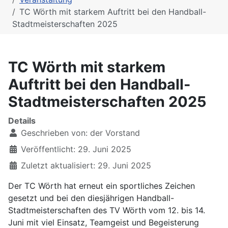
TC Wörth mit starkem Auftritt bei den Handball-
Stadtmeisterschaften 2025
TC Wörth mit starkem
Auftritt bei den Handball-
Stadtmeisterschaften 2025
Details
Geschrieben von:
der Vorstand
Veröffentlicht: 29. Juni 2025
Zuletzt aktualisiert: 29. Juni 2025
Der TC Wörth hat erneut ein sportliches Zeichen
gesetzt und bei den diesjährigen Handball-
Stadtmeisterschaften des TV Wörth vom 12. bis 14.
Juni mit viel Einsatz, Teamgeist und Begeisterung