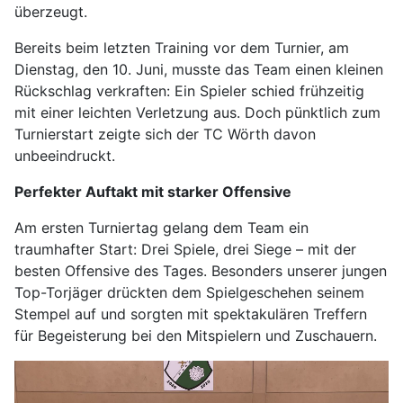
überzeugt.
Bereits beim letzten Training vor dem Turnier, am
Dienstag, den 10. Juni, musste das Team einen kleinen
Rückschlag verkraften: Ein Spieler schied frühzeitig
mit einer leichten Verletzung aus. Doch pünktlich zum
Turnierstart zeigte sich der TC Wörth davon
unbeeindruckt.
Perfekter Auftakt mit starker Offensive
Am ersten Turniertag gelang dem Team ein
traumhafter Start: Drei Spiele, drei Siege – mit der
besten Offensive des Tages. Besonders unserer jungen
Top-Torjäger drückten dem Spielgeschehen seinem
Stempel auf und sorgten mit spektakulären Treffern
für Begeisterung bei den Mitspielern und Zuschauern.