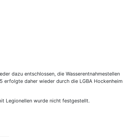
ieder dazu entschlossen, die Wasserentnahmestellen
025 erfolgte daher wieder durch die LGBA Hockenheim
 Legionellen wurde nicht festgestellt.