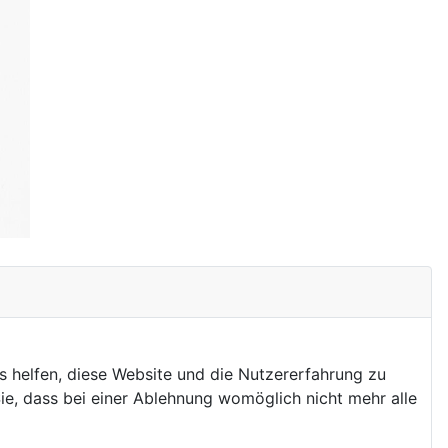
ns helfen, diese Website und die Nutzererfahrung zu
ie, dass bei einer Ablehnung womöglich nicht mehr alle