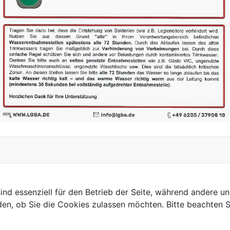
ind essenziell für den Betrieb der Seite, während andere u
den, ob Sie die Cookies zulassen möchten. Bitte beachten S