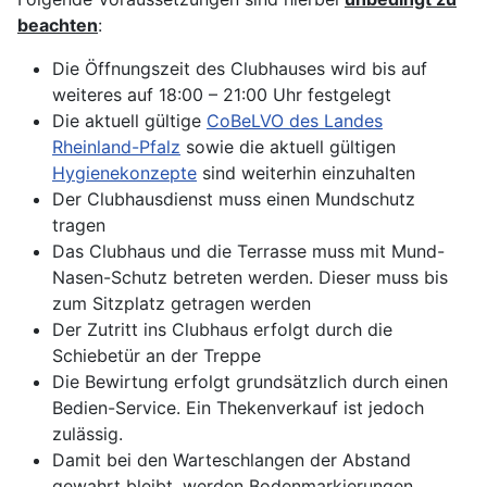
beachten
:
Die Öffnungszeit des Clubhauses wird bis auf
weiteres auf 18:00 – 21:00 Uhr festgelegt
Die aktuell gültige
CoBeLVO des Landes
Rheinland-Pfalz
sowie die aktuell gültigen
Hygienekonzepte
sind weiterhin einzuhalten
Der Clubhausdienst muss einen Mundschutz
tragen
Das Clubhaus und die Terrasse muss mit Mund-
Nasen-Schutz betreten werden. Dieser muss bis
zum Sitzplatz getragen werden
Der Zutritt ins Clubhaus erfolgt durch die
Schiebetür an der Treppe
Die Bewirtung erfolgt grundsätzlich durch einen
Bedien-Service. Ein Thekenverkauf ist jedoch
zulässig.
Damit bei den Warteschlangen der Abstand
gewahrt bleibt, werden Bodenmarkierungen