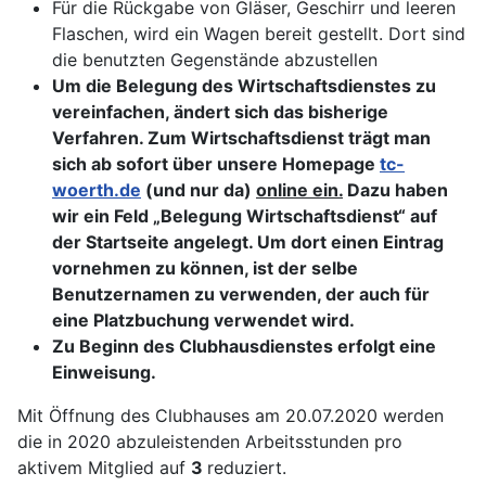
Für die Rückgabe von Gläser, Geschirr und leeren
Flaschen, wird ein Wagen bereit gestellt. Dort sind
die benutzten Gegenstände abzustellen
Um die Belegung des Wirtschaftsdienstes zu
vereinfachen, ändert sich das bisherige
Verfahren. Zum Wirtschaftsdienst trägt man
sich ab sofort über unsere Homepage
tc-
woerth.de
(und nur da)
online ein.
Dazu haben
wir ein Feld „Belegung Wirtschaftsdienst“ auf
der Startseite angelegt.
Um dort einen Eintrag
vornehmen zu können, ist der selbe
Benutzernamen zu verwenden, der auch für
eine Platzbuchung verwendet wird.
Zu Beginn des Clubhausdienstes erfolgt eine
Einweisung.
Mit Öffnung des Clubhauses am 20.07.2020 werden
die in 2020 abzuleistenden Arbeitsstunden pro
aktivem Mitglied auf
3
reduziert.