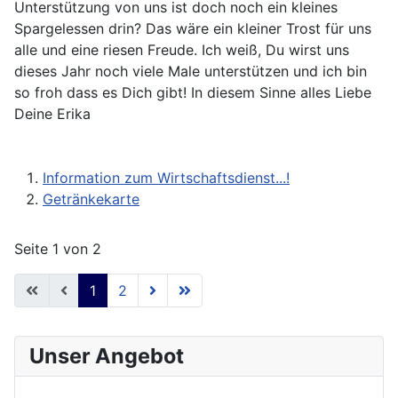
Unterstützung von uns ist doch noch ein kleines
Spargelessen drin? Das wäre ein kleiner Trost für uns
alle und eine riesen Freude. Ich weiß, Du wirst uns
dieses Jahr noch viele Male unterstützen und ich bin
so froh dass es Dich gibt! In diesem Sinne alles Liebe
Deine Erika
Information zum Wirtschaftsdienst...!
Getränkekarte
Seite 1 von 2
1
2
Unser Angebot