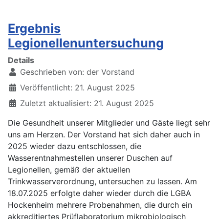
Ergebnis
Legionellenuntersuchung
Details
Geschrieben von:
der Vorstand
Veröffentlicht: 21. August 2025
Zuletzt aktualisiert: 21. August 2025
Die Gesundheit unserer Mitglieder und Gäste liegt sehr
uns am Herzen. Der Vorstand hat sich daher auch in
2025 wieder dazu entschlossen, die
Wasserentnahmestellen unserer Duschen auf
Legionellen, gemäß der aktuellen
Trinkwasserverordnung, untersuchen zu lassen. Am
18.07.2025 erfolgte daher wieder durch die LGBA
Hockenheim mehrere Probenahmen, die durch ein
akkreditiertes Prüflaboratorium mikrobiologisch