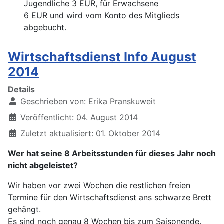
Jugendliche 3 EUR, für Erwachsene
6 EUR und wird vom Konto des Mitglieds
abgebucht.
Wirtschaftsdienst Info August
2014
Details
Geschrieben von:
Erika Pranskuweit
Veröffentlicht: 04. August 2014
Zuletzt aktualisiert: 01. Oktober 2014
Wer hat seine 8 Arbeitsstunden für dieses Jahr noch
nicht abgeleistet?
Wir haben vor zwei Wochen die restlichen freien
Termine für den Wirtschaftsdienst ans schwarze Brett
gehängt.
Es sind noch genau 8 Wochen bis zum Saisonende.