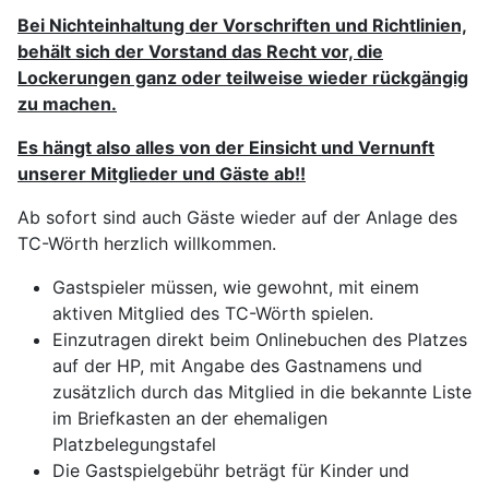
Bei Nichteinhaltung der Vorschriften und Richtlinien,
behält sich der Vorstand das Recht vor, die
Lockerungen ganz oder teilweise wieder rückgängig
zu machen.
Es hängt also alles von der Einsicht und Vernunft
unserer Mitglieder und Gäste ab!!
Ab sofort sind auch Gäste wieder auf der Anlage des
TC-Wörth herzlich willkommen.
Gastspieler müssen, wie gewohnt, mit einem
aktiven Mitglied des TC-Wörth spielen.
Einzutragen direkt beim Onlinebuchen des Platzes
auf der HP, mit Angabe des Gastnamens und
zusätzlich durch das Mitglied in die bekannte Liste
im Briefkasten an der ehemaligen
Platzbelegungstafel
Die Gastspielgebühr beträgt für Kinder und