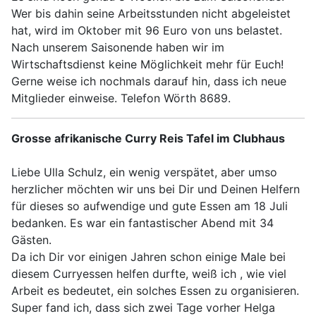
Wer bis dahin seine Arbeitsstunden nicht abgeleistet
hat, wird im Oktober mit 96 Euro von uns belastet.
Nach unserem Saisonende haben wir im
Wirtschaftsdienst keine Möglichkeit mehr für Euch!
Gerne weise ich nochmals darauf hin, dass ich neue
Mitglieder einweise. Telefon Wörth 8689.
Grosse afrikanische Curry Reis Tafel im Clubhaus
Liebe Ulla Schulz, ein wenig verspätet, aber umso
herzlicher möchten wir uns bei Dir und Deinen Helfern
für dieses so aufwendige und gute Essen am 18 Juli
bedanken. Es war ein fantastischer Abend mit 34
Gästen.
Da ich Dir vor einigen Jahren schon einige Male bei
diesem Curryessen helfen durfte, weiß ich , wie viel
Arbeit es bedeutet, ein solches Essen zu organisieren.
Super fand ich, dass sich zwei Tage vorher Helga