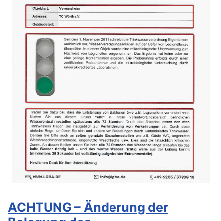
ACHTUNG – Änderung der