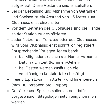
aufgeklebt. Diese Abstände sind einzuhalten.
Bei der Bestellung und Mitnahme von Getränken
und Speisen ist ein Abstand von 1,5 Meter zum
Clubhausdienst einzuhalten
Vor dem Betreten des Clubhauses sind die Hände
an der Station zu desinfizieren
Jeder Nutzer der Terrasse oder des Clubhauses
wird vom Clubhausdienst schriftlich registriert.
Entsprechende Vorlagen liegen bereit:
bei Mitgliedern reichen der Name, Vorname,
Datum / Uhrzeit (Kommen-Gehen)
bei Gästen werden zusätzlich die
vollständigen Kontaktdaten benötigt
Freie Sitzplatzwahl im Außen- und Innenbereich
(max. 10 Personen pro Gruppe)
Getränke und Speisen sollen an den dafür
vorgesehenen Sitzgelegenheiten eingenommen
werden