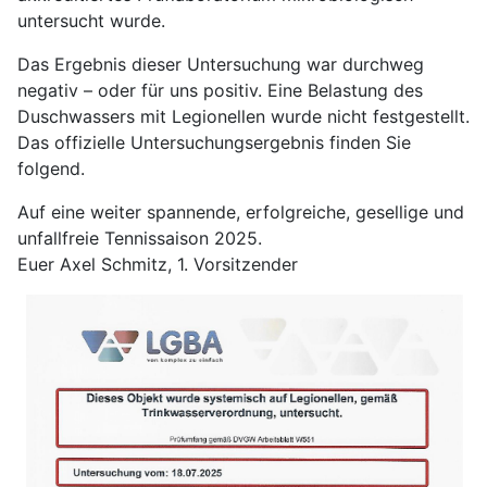
untersucht wurde.
Das Ergebnis dieser Untersuchung war durchweg
negativ – oder für uns positiv. Eine Belastung des
Duschwassers mit Legionellen wurde nicht festgestellt.
Das offizielle Untersuchungsergebnis finden Sie
folgend.
Auf eine weiter spannende, erfolgreiche, gesellige und
unfallfreie Tennissaison 2025.
Euer Axel Schmitz, 1. Vorsitzender