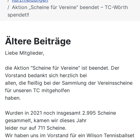
Aktion „Scheine für Vereine“ beendet – TC-Wörth
spendet!!
Ältere Beiträge
Liebe Mitglieder,
die Aktion "Scheine für Vereine" ist beendet. Der
Vorstand bedankt sich herzlich bei
allen, die fleißig bei der Sammlung der Vereinsscheine
für unseren TC mitgeholfen
haben.
Wurden in 2021 noch insgesamt 2.995 Scheine
gesammelt, kamen wir dieses Jahr
leider nur auf 711 Scheine.
Wir haben uns im Vorstand für ein Wilson Tennisballset