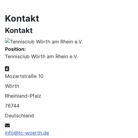
Kontakt
Kontakt
Position:
Tennisclub Wörth am Rhein e.V.
Adresse
Mozartstraße 10
Wörth
Rheinland-Pfalz
76744
Deutschland
E-Mail
info@tc-woerth.de