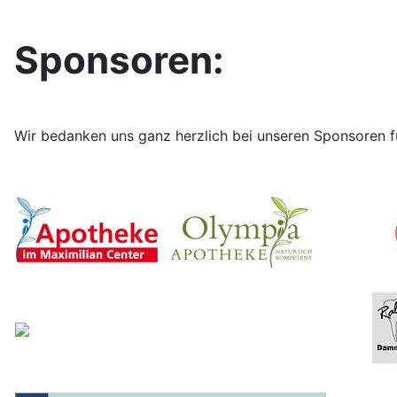
Sponsoren:
Wir bedanken uns ganz herzlich bei unseren Sponsoren f