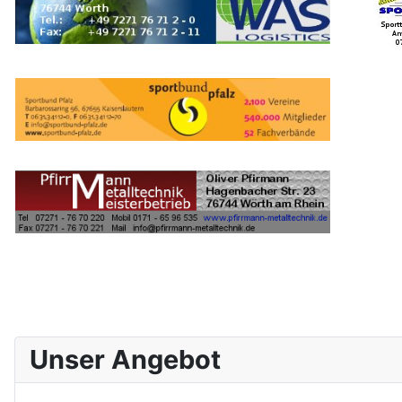
Unser Angebot