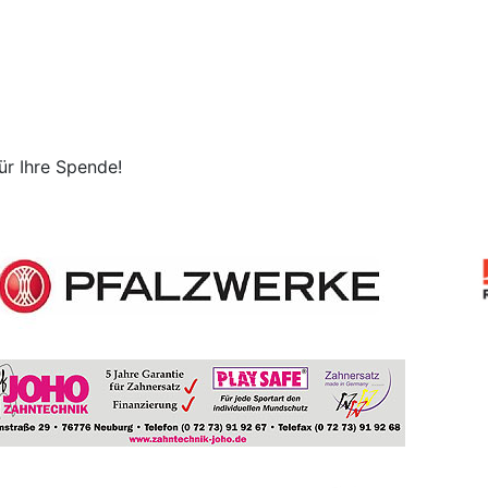
ür Ihre Spende!