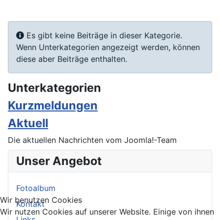
Information
Es gibt keine Beiträge in dieser Kategorie.
Wenn Unterkategorien angezeigt werden, können
diese aber Beiträge enthalten.
Unterkategorien
Kurzmeldungen
Aktuell
Die aktuellen Nachrichten vom Joomla!-Team
Unser Angebot
Fotoalbum
Wir benutzen Cookies
Kontakt
Wir nutzen Cookies auf unserer Website. Einige von ihnen
Links