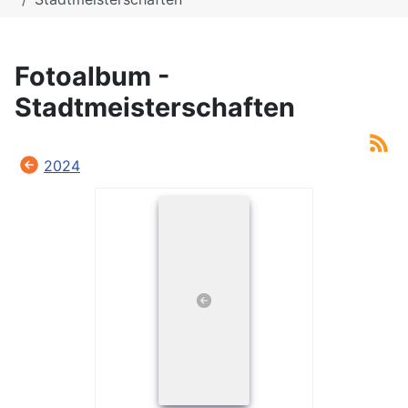
Fotoalbum -
Stadtmeisterschaften
2024