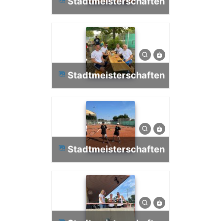
Stadtmeisterschaften
Stadtmeisterschaften
Stadtmeisterschaften