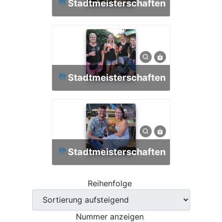
Stadtmeisterschaften
Stadtmeisterschaften
Stadtmeisterschaften
Reihenfolge
Nummer anzeigen