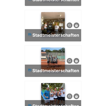
Stadtmeisterschaften
Stadtmeisterschaften