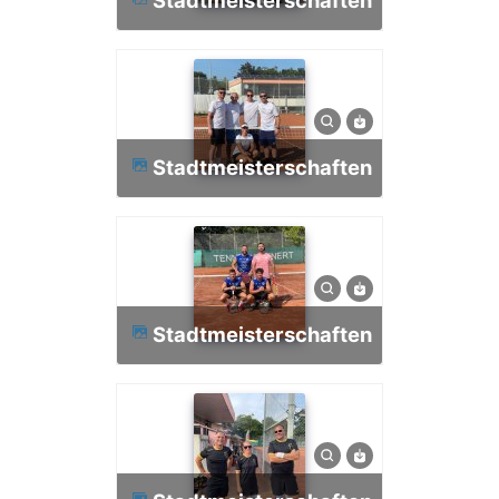
Stadtmeisterschaften
Stadtmeisterschaften
Stadtmeisterschaften