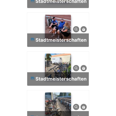
Stadtmeisterschaften
Stadtmeisterschaften
Stadtmeisterschaften