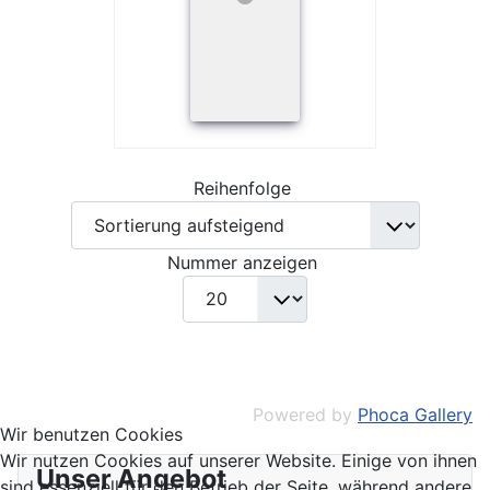
Reihenfolge
Nummer anzeigen
Powered by
Phoca Gallery
Wir benutzen Cookies
Wir nutzen Cookies auf unserer Website. Einige von ihnen
Unser Angebot
sind essenziell für den Betrieb der Seite, während andere