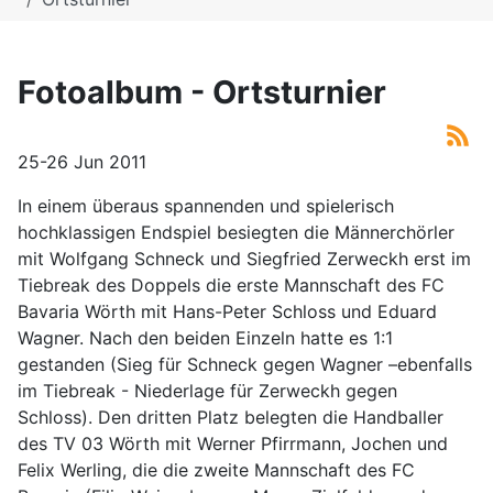
Fotoalbum - Ortsturnier
25-26 Jun 2011
In einem überaus spannenden und spielerisch
hochklassigen Endspiel besiegten die Männerchörler
mit Wolfgang Schneck und Siegfried Zerweckh erst im
Tiebreak des Doppels die erste Mannschaft des FC
Bavaria Wörth mit Hans-Peter Schloss und Eduard
Wagner. Nach den beiden Einzeln hatte es 1:1
gestanden (Sieg für Schneck gegen Wagner –ebenfalls
im Tiebreak - Niederlage für Zerweckh gegen
Schloss). Den dritten Platz belegten die Handballer
des TV 03 Wörth mit Werner Pfirrmann, Jochen und
Felix Werling, die die zweite Mannschaft des FC