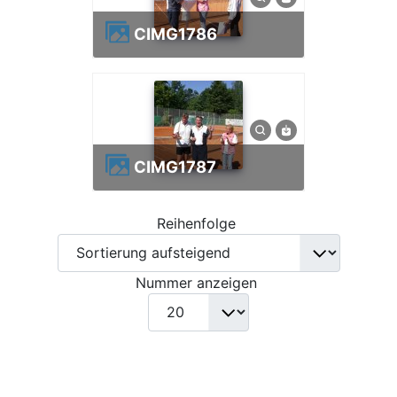
CIMG1786
CIMG1787
Reihenfolge
Nummer anzeigen