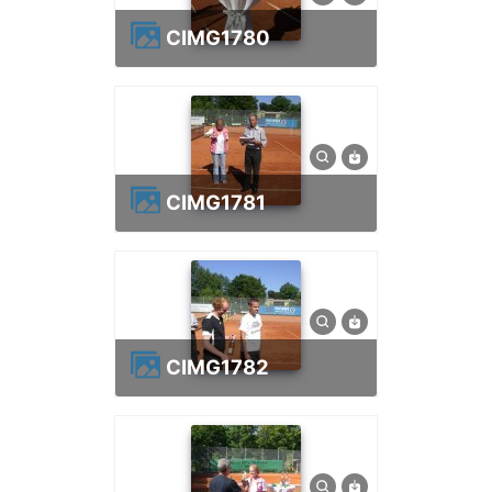
CIMG1780
CIMG1781
CIMG1782