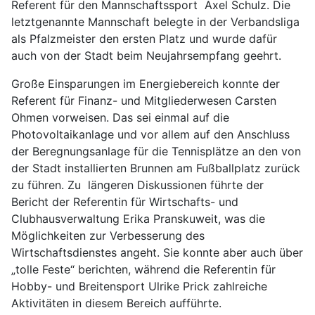
Referent für den Mannschaftssport Axel Schulz. Die
letztgenannte Mannschaft belegte in der Verbandsliga
als Pfalzmeister den ersten Platz und wurde dafür
auch von der Stadt beim Neujahrsempfang geehrt.
Große Einsparungen im Energiebereich konnte der
Referent für Finanz- und Mitgliederwesen Carsten
Ohmen vorweisen. Das sei einmal auf die
Photovoltaikanlage und vor allem auf den Anschluss
der Beregnungsanlage für die Tennisplätze an den von
der Stadt installierten Brunnen am Fußballplatz zurück
zu führen. Zu längeren Diskussionen führte der
Bericht der Referentin für Wirtschafts- und
Clubhausverwaltung Erika Pranskuweit, was die
Möglichkeiten zur Verbesserung des
Wirtschaftsdienstes angeht. Sie konnte aber auch über
„tolle Feste“ berichten, während die Referentin für
Hobby- und Breitensport Ulrike Prick zahlreiche
Aktivitäten in diesem Bereich aufführte.