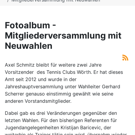
Fotoalbum -
Mitgliederversammlung mit
Neuwahlen
Axel Schmitz bleibt für weitere zwei Jahre
Vorsitzender des Tennis Clubs Wörth. Er hat dieses
Amt seit 2012 und wurde in der
Jahreshauptversammlung unter Wahlleiter Gerhard
Scherrer genauso einstimmig gewählt wie seine
anderen Vorstandsmitglieder.
Dabei gab es drei Veränderungen gegenüber den
letzten Wahlen. Für den bisherigen Referenten für
Jugendangelegenheiten Kristijan Baricevic, der
weiterhin als Trainer tätig sein wird, übernahm wieder