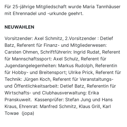
Für 25-jährige Mitgliedschaft wurde Maria Tannhäuser
mit Ehrennadel und -urkunde geehrt.
NEUWAHLEN
Vorsitzender: Axel Schmitz, 2.Vorsitzender : Detlef
Batz, Referent für Finanz- und Mitgliederwesen:
Carsten Ohmen, Schriftführerin: Ingrid Rudat, Referent
für Mannschaftssport: Axel Schulz, Referent für
Jugendangelegenheiten: Markus Rudolph, Referentin
für Hobby- und Breitensport; Ulrike Prick, Referent für
Technik: Jürgen Koch, Referent für Veranstaltungs-
und Öffentlichkeitsarbeit: Detlef Batz, Referentin für
Wirtschafts- und Clubhausverwaltung: Erika
Pranskuweit. Kassenprüfer: Stefan Jung und Hans
Kraus, Ehrenrat: Manfred Schmitz, Klaus Grill, Karl
Towae (jopa)