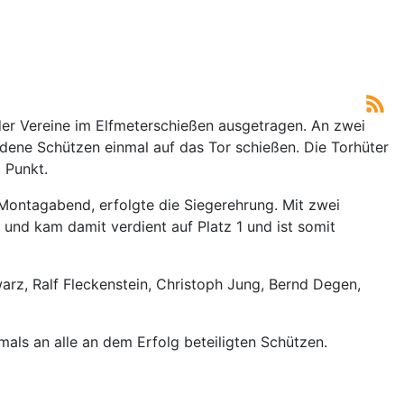
er Vereine im Elfmeterschießen ausgetragen. An zwei
dene Schützen einmal auf das Tor schießen. Die Torhüter
 Punkt.
ontagabend, erfolgte die Siegerehrung. Mit zwei
und kam damit verdient auf Platz 1 und ist somit
arz, Ralf Fleckenstein, Christoph Jung, Bernd Degen,
als an alle an dem Erfolg beteiligten Schützen.