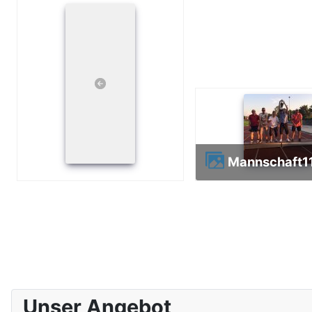
Mannschaft
Unser Angebot