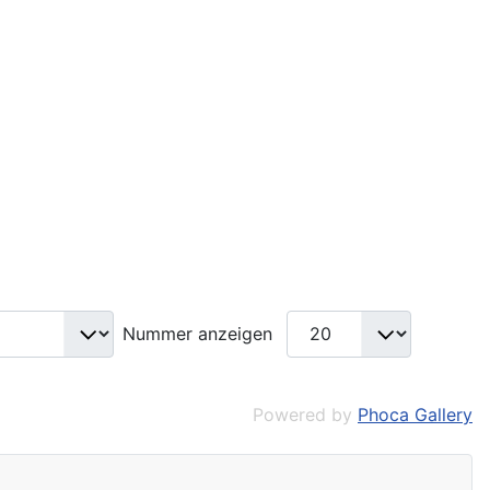
Nummer anzeigen
Powered by
Phoca Gallery