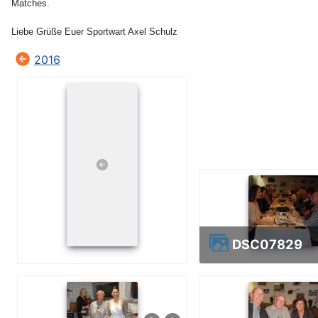
Matches.
Liebe Grüße Euer Sportwart Axel Schulz
2016
DSC07829