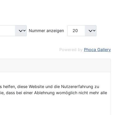
Nummer anzeigen
Powered by
Phoca Gallery
ns helfen, diese Website und die Nutzererfahrung zu
ie, dass bei einer Ablehnung womöglich nicht mehr alle