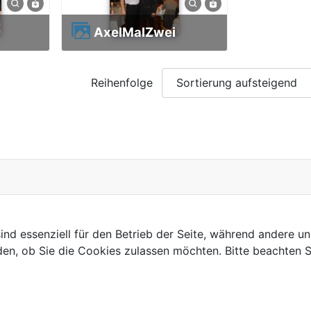
AxelMalZwei
Reihenfolge
ind essenziell für den Betrieb der Seite, während andere u
den, ob Sie die Cookies zulassen möchten. Bitte beachten S