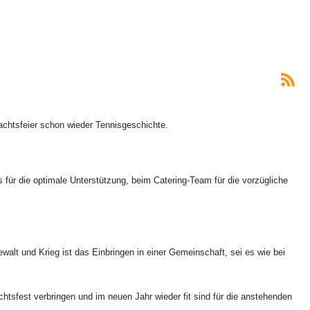
achtsfeier schon wieder Tennisgeschichte.
für die optimale Unterstützung, beim Catering-Team für die vorzügliche
lt und Krieg ist das Einbringen in einer Gemeinschaft, sei es wie bei
tsfest verbringen und im neuen Jahr wieder fit sind für die anstehenden