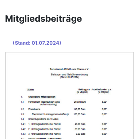
Mitgliedsbeiträge
(Stand: 01.07.2024)