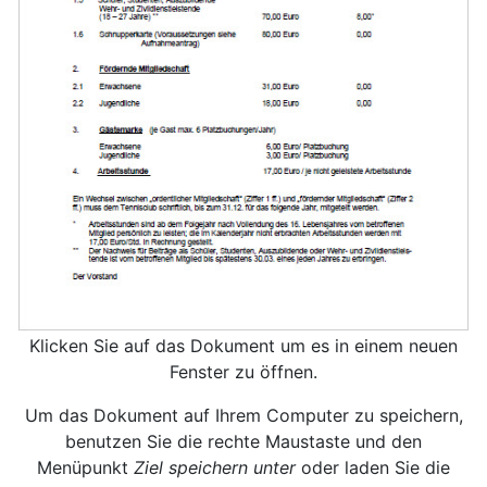
Klicken Sie auf das Dokument um es in einem neuen
Fenster zu öffnen.
Um das Dokument auf Ihrem Computer zu speichern,
benutzen Sie die rechte Maustaste und den
Menüpunkt
Ziel speichern unter
oder laden Sie die