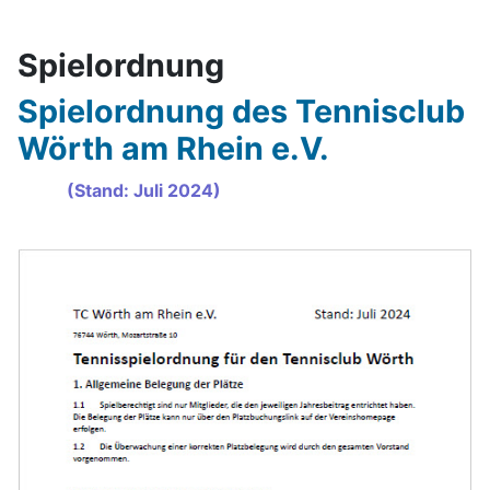
Spielordnung
Spielordnung des Tennisclub
Wörth am Rhein e.V.
(Stand: Juli 2024)