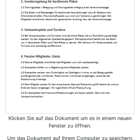
Klicken Sie auf das Dokument um es in einem neuen
Fenster zu öffnen.
Um das Dokument auf Ihrem Computer zu speichern,