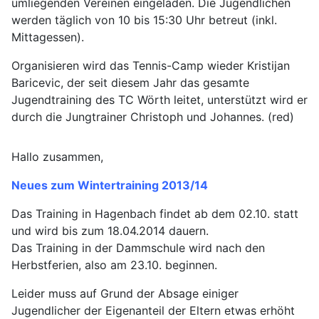
umliegenden Vereinen eingeladen. Die Jugendlichen
werden täglich von 10 bis 15:30 Uhr betreut (inkl.
Mittagessen).
Organisieren wird das Tennis-Camp wieder Kristijan
Baricevic, der seit diesem Jahr das gesamte
Jugendtraining des TC Wörth leitet, unterstützt wird er
durch die Jungtrainer Christoph und Johannes. (red)
Hallo zusammen,
Neues zum Wintertraining 2013/14
Das Training in Hagenbach findet ab dem 02.10. statt
und wird bis zum 18.04.2014 dauern.
Das Training in der Dammschule wird nach den
Herbstferien, also am 23.10. beginnen.
Leider muss auf Grund der Absage einiger
Jugendlicher der Eigenanteil der Eltern etwas erhöht