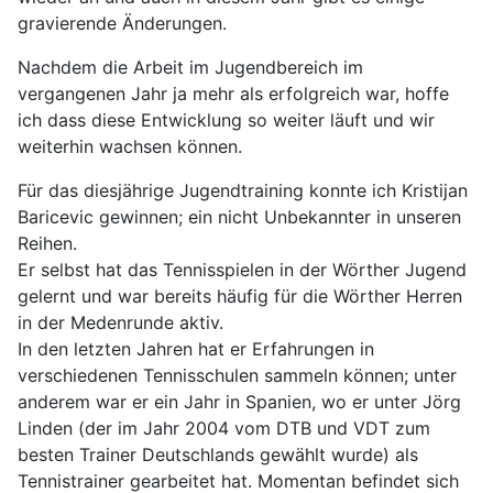
gravierende Änderungen.
Nachdem die Arbeit im Jugendbereich im
vergangenen Jahr ja mehr als erfolgreich war, hoffe
ich dass diese Entwicklung so weiter läuft und wir
weiterhin wachsen können.
Für das diesjährige Jugendtraining konnte ich Kristijan
Baricevic gewinnen; ein nicht Unbekannter in unseren
Reihen.
Er selbst hat das Tennisspielen in der Wörther Jugend
gelernt und war bereits häufig für die Wörther Herren
in der Medenrunde aktiv.
In den letzten Jahren hat er Erfahrungen in
verschiedenen Tennisschulen sammeln können; unter
anderem war er ein Jahr in Spanien, wo er unter Jörg
Linden (der im Jahr 2004 vom DTB und VDT zum
besten Trainer Deutschlands gewählt wurde) als
Tennistrainer gearbeitet hat. Momentan befindet sich