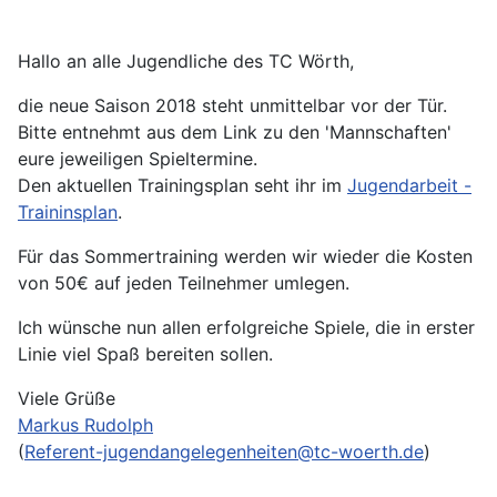
Hallo an alle Jugendliche des TC Wörth,
die neue Saison 2018 steht unmittelbar vor der Tür.
Bitte entnehmt aus dem Link zu den 'Mannschaften'
eure jeweiligen Spieltermine.
Den aktuellen Trainingsplan seht ihr im
Jugendarbeit -
Traininsplan
.
Für das Sommertraining werden wir wieder die Kosten
von 50€ auf jeden Teilnehmer umlegen.
Ich wünsche nun allen erfolgreiche Spiele, die in erster
Linie viel Spaß bereiten sollen.
Viele Grüße
Markus Rudolph
(
Referent-jugendangelegenheiten@tc-woerth.de
)