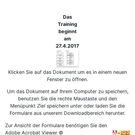
Das
Training
beginnt
am
27.4.2017
Klicken Sie auf das Dokument um es in einem neuen
Fenster zu öffnen.
Um das Dokument auf Ihrem Computer zu speichern,
benutzen Sie die rechte Maustaste und den
Menüpunkt
Ziel speichern unter
oder laden Sie die
Formulare aus unserem Downloadbereich herunter.
Zur Ansicht der Formulare benötigen Sie den
Adobe Acrobat Viewer ©