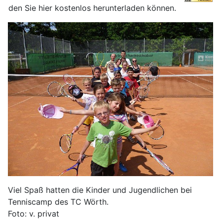
den Sie hier kostenlos herunterladen können.
Viel Spaß hatten die Kinder und Jugendlichen bei
Tenniscamp des TC Wörth.
Foto: v. privat