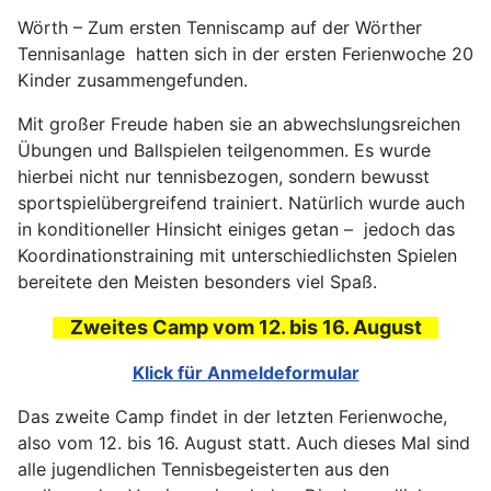
Wörth – Zum ersten Tenniscamp auf der Wörther
Tennisanlage hatten sich in der ersten Ferienwoche 20
Kinder zusammengefunden.
Mit großer Freude haben sie an abwechslungsreichen
Übungen und Ballspielen teilgenommen. Es wurde
hierbei nicht nur tennisbezogen, sondern bewusst
sportspielübergreifend trainiert. Natürlich wurde auch
in konditioneller Hinsicht einiges getan – jedoch das
Koordinationstraining mit unterschiedlichsten Spielen
bereitete den Meisten besonders viel Spaß.
Zweites Camp vom 12. bis 16. August
Klick für Anmeldeformular
Das zweite Camp findet in der letzten Ferienwoche,
also vom 12. bis 16. August statt. Auch dieses Mal sind
alle jugendlichen Tennisbegeisterten aus den