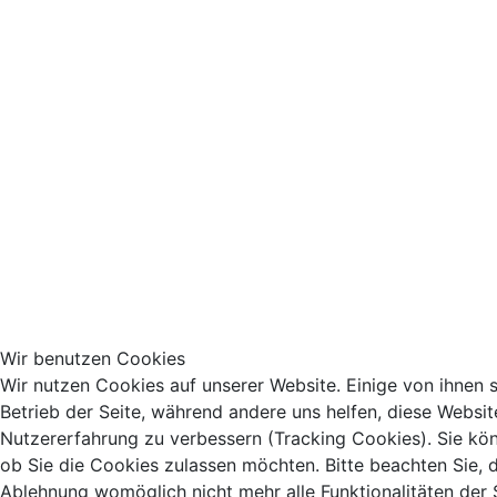
Wir benutzen Cookies
Wir nutzen Cookies auf unserer Website. Einige von ihnen s
Betrieb der Seite, während andere uns helfen, diese Websit
Nutzererfahrung zu verbessern (Tracking Cookies). Sie kön
ob Sie die Cookies zulassen möchten. Bitte beachten Sie, d
Ablehnung womöglich nicht mehr alle Funktionalitäten der 