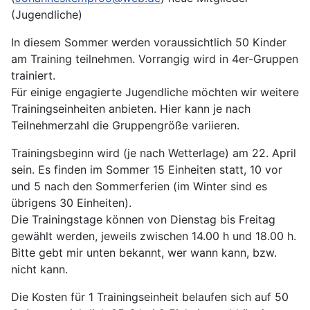
(Jugendliche)
In diesem Sommer werden voraussichtlich 50 Kinder
am Training teilnehmen. Vorrangig wird in 4er-Gruppen
trainiert.
Für einige engagierte Jugendliche möchten wir weitere
Trainingseinheiten anbieten. Hier kann je nach
Teilnehmerzahl die Gruppengröße variieren.
Trainingsbeginn wird (je nach Wetterlage) am 22. April
sein. Es finden im Sommer 15 Einheiten statt, 10 vor
und 5 nach den Sommerferien (im Winter sind es
übrigens 30 Einheiten).
Die Trainingstage können von Dienstag bis Freitag
gewählt werden, jeweils zwischen 14.00 h und 18.00 h.
Bitte gebt mir unten bekannt, wer wann kann, bzw.
nicht kann.
Die Kosten für 1 Trainingseinheit belaufen sich auf 50