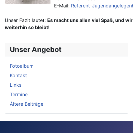
E-Mail:
Referent-Jugendangelegen
Unser Fazit lautet:
Es macht uns allen viel Spaß, und wi
weiterhin so bleibt!
Unser Angebot
Fotoalbum
Kontakt
Links
Termine
Ältere Beiträge