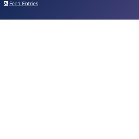
Feed Entries