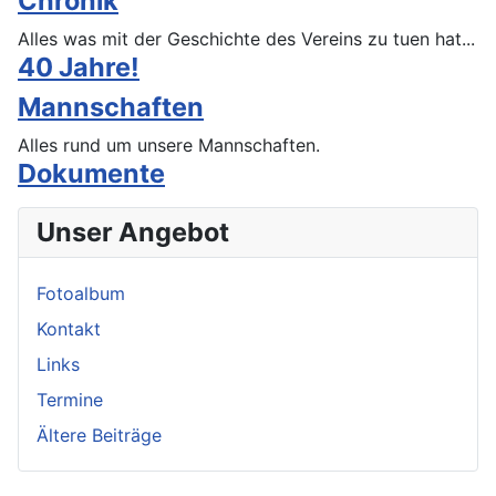
Chronik
Alles was mit der Geschichte des Vereins zu tuen hat...
40 Jahre!
Mannschaften
Alles rund um unsere Mannschaften.
Dokumente
Unser Angebot
Fotoalbum
Kontakt
Links
Termine
Ältere Beiträge