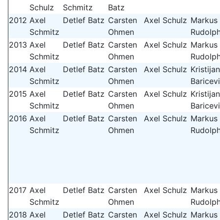
Schulz
Schmitz
Batz
2012
Axel
Detlef Batz
Carsten
Axel Schulz
Markus
Schmitz
Ohmen
Rudolp
2013
Axel
Detlef Batz
Carsten
Axel Schulz
Markus
Schmitz
Ohmen
Rudolp
2014
Axel
Detlef Batz
Carsten
Axel Schulz
Kristijan
Schmitz
Ohmen
Baricev
2015
Axel
Detlef Batz
Carsten
Axel Schulz
Kristijan
Schmitz
Ohmen
Baricev
2016
Axel
Detlef Batz
Carsten
Axel Schulz
Markus
Schmitz
Ohmen
Rudolp
2017
Axel
Detlef Batz
Carsten
Axel Schulz
Markus
Schmitz
Ohmen
Rudolp
2018
Axel
Detlef Batz
Carsten
Axel Schulz
Markus