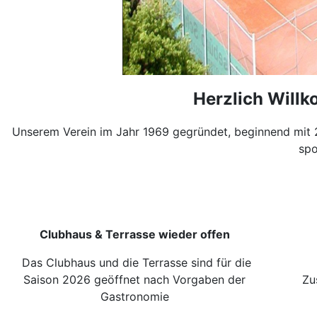
Herzlich Will
Unserem Verein im Jahr 1969 gegründet, beginnend mit 
spo
Clubhaus & Terrasse wieder offen
Das Clubhaus und die Terrasse sind für die
Saison 2026 geöffnet nach Vorgaben der
Zus
Gastronomie