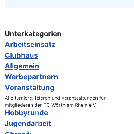
Unterkategorien
Arbeitseinsatz
Clubhaus
Allgemein
Werbepartnern
Veranstaltung
Alle turniere, feieren und veranstaltungen für
mitgliederen der TC Wörth am Rhein e.V.
Hobbyrunde
Jugendarbeit