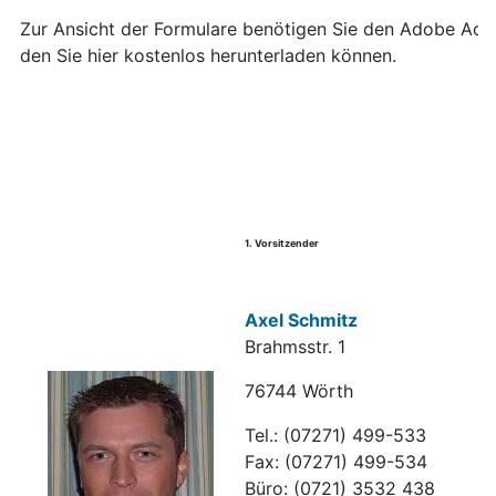
Zur Ansicht der Formulare benötigen Sie den Adobe Ac
den Sie hier kostenlos herunterladen können.
1. Vorsitzender
Axel Schmitz
Brahmsstr. 1
76744 Wörth
Tel.: (07271) 499-533
Fax: (07271) 499-534
Büro: (0721) 3532 438