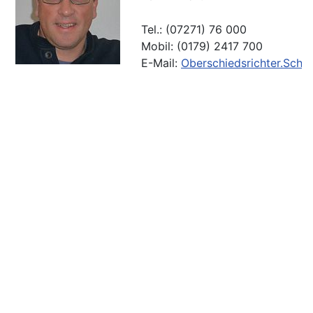
Tel.: (07271) 76 000
Mobil: (0179) 2417 700
E-Mail:
Oberschiedsrichter.Schu