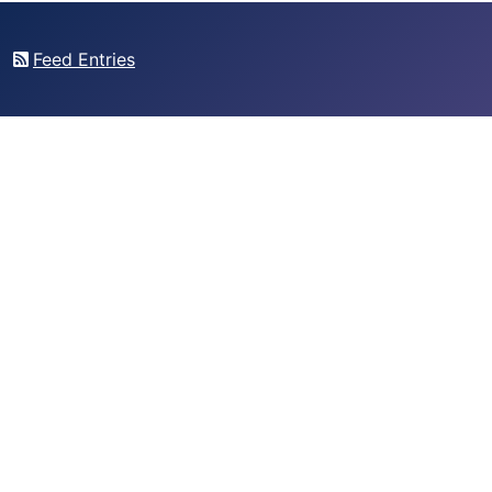
Feed Entries