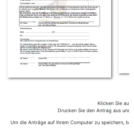
Klicken Sie auf
Drucken Sie den Antrag aus und se
Um die Anträge auf Ihrem Computer zu speichern, be