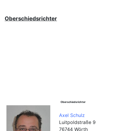
Oberschiedsrichter
Oberschiedsrichter
Axel Schulz
Luitpoldstraße 9
76744 Wörth