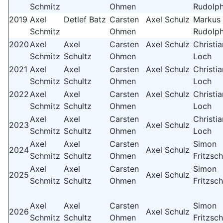
Schmitz
Ohmen
Rudolp
2019
Axel
Detlef Batz
Carsten
Axel Schulz
Markus
Schmitz
Ohmen
Rudolp
2020
Axel
Axel
Carsten
Axel Schulz
Christi
Schmitz
Schultz
Ohmen
Loch
2021
Axel
Axel
Carsten
Axel Schulz
Christi
Schmitz
Schultz
Ohmen
Loch
2022
Axel
Axel
Carsten
Axel Schulz
Christi
Schmitz
Schultz
Ohmen
Loch
Axel
Axel
Carsten
Christi
2023
Axel Schulz
Schmitz
Schultz
Ohmen
Loch
Axel
Axel
Carsten
Simon
2024
Axel Schulz
Schmitz
Schultz
Ohmen
Fritzsc
Axel
Axel
Carsten
Simon
2025
Axel Schulz
Schmitz
Schultz
Ohmen
Fritzsc
Axel
Axel
Carsten
Simon
2026
Axel Schulz
Schmitz
Schultz
Ohmen
Fritzsc