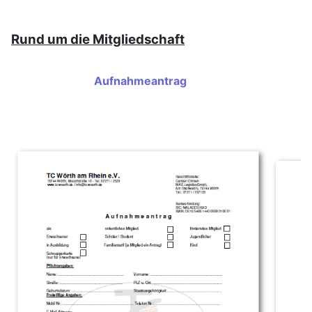
Rund um die Mitgliedschaft
Aufnahmeantrag