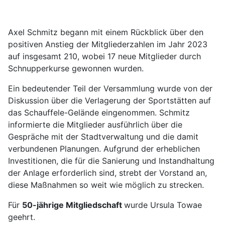
Axel Schmitz begann mit einem Rückblick über den
positiven Anstieg der Mitgliederzahlen im Jahr 2023
auf insgesamt 210, wobei 17 neue Mitglieder durch
Schnupperkurse gewonnen wurden.
Ein bedeutender Teil der Versammlung wurde von der
Diskussion über die Verlagerung der Sportstätten auf
das Schauffele-Gelände eingenommen. Schmitz
informierte die Mitglieder ausführlich über die
Gespräche mit der Stadtverwaltung und die damit
verbundenen Planungen. Aufgrund der erheblichen
Investitionen, die für die Sanierung und Instandhaltung
der Anlage erforderlich sind, strebt der Vorstand an,
diese Maßnahmen so weit wie möglich zu strecken.
Für
50-jährige Mitgliedschaft
wurde Ursula Towae
geehrt.