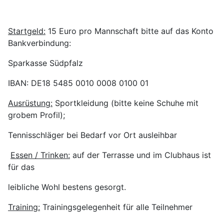
Startgeld:
15 Euro pro Mannschaft bitte auf das Konto
Bankverbindung:
Sparkasse Südpfalz
IBAN: DE18 5485 0010 0008 0100 01
Ausrüstung:
Sportkleidung (bitte keine Schuhe mit
grobem Profil);
Tennisschläger bei Bedarf vor Ort ausleihbar
Essen / Trinken:
auf der Terrasse und im Clubhaus ist
für das
leibliche Wohl bestens gesorgt.
Training:
Trainingsgelegenheit für alle Teilnehmer