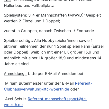
Hallenbad und Fußballplatz
Spielsystem:
3-4 er Mannschaften (M/W/D): Gespielt
werden 2 Einzel und 1 Doppel;
zuerst in Gruppen, danach Zwischen- / Endrunde
Spielberechtigt:
Alle Hobbyspieler/innen sowie 1
aktiver Teilnehmer, der nur 1 Spiel spielen kann (Einzel
oder Doppel), weiblich mit einer LK größer 15,9 und
männlich mit einer LK größer 18,9 und mindestens 14
Jahre alt sind
Anmeldung:
bitte per E-Mail Anmelden bei
Miriam Bütenmeister unter der E-Mail
Referent-
Clubhausverwaltung@tc-woerth.de
oder
Axel Schulz
Referent-mannschaftssport@tc-
woerth.de