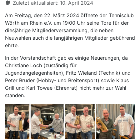
Zuletzt aktualisiert: 10. April 2024
Am Freitag, den 22. März 2024 öffnete der Tennisclub
Wörth am Rhein e.V. um 19:00 Uhr seine Tore für der
diesjährige Mitgliederversammlung, die neben
Neuwahlen auch die langjährigen Mitglieder gebührend
ehrte.
In der Vorstandschaft gab es einige Neuerungen, da
Christiane Loch (zuständig für
Jugendangelegenheiten), Fritz Wieland (Technik) und
Peter Bruder (Hobby- und Breitensport) sowie Klaus
Grill und Karl Towae (Ehrenrat) nicht mehr zur Wahl
standen.