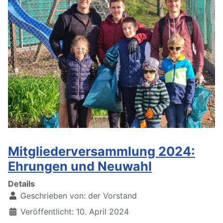
Mitgliederversammlung 2024:
Ehrungen und Neuwahl
Details
Geschrieben von:
der Vorstand
Veröffentlicht: 10. April 2024