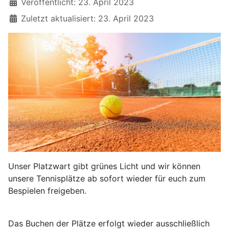
Veröffentlicht: 23. April 2023
Zuletzt aktualisiert: 23. April 2023
Unser Platzwart gibt grünes Licht und wir können
unsere Tennisplätze ab sofort wieder für euch zum
Bespielen freigeben.
Das Buchen der Plätze erfolgt wieder ausschließlich