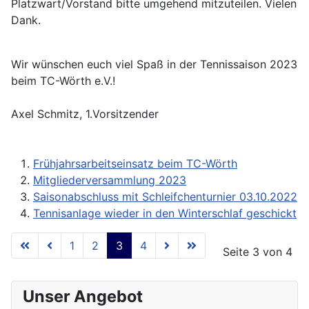
Platzwart/Vorstand bitte umgehend mitzuteilen. Vielen
Dank.
Wir wünschen euch viel Spaß in der Tennissaison 2023
beim TC-Wörth e.V.!
Axel Schmitz, 1.Vorsitzender
Frühjahrsarbeitseinsatz beim TC-Wörth
Mitgliederversammlung 2023
Saisonabschluss mit Schleifchenturnier 03.10.2022
Tennisanlage wieder in den Winterschlaf geschickt
1
2
3
4
Seite 3 von 4
Unser Angebot