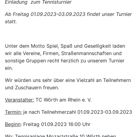
Einladung zum Tennisturnier
Ab Freitag 01.09.2023-03.09.2023 findet unser Turnier
statt.
Unter dem Motto Spiel, Spaß und Geselligkeit laden
wir alle Vereine, Firmen, Straßenmannschaften und
sonstige Gruppen recht herzlich zu unserem Turnier
ein.
Wir würden uns sehr über eine Vielzahl an Teilnehmern
und Zuschauern freuen.
Veranstalter:
TC Wörth am Rhein e. V.
Termin:
je nach Teilnehmerzahl 01.09.2023-03.09.2023
Beginn
: Freitag 01.09.2023 16:00 Uhr
Wo:
Tennisanlage Mozartstraße 10 Wörth neben