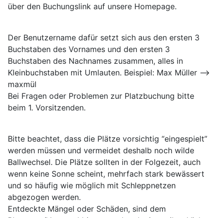
über den Buchungslink auf unsere Homepage.
Der Benutzername dafür setzt sich aus den ersten 3
Buchstaben des Vornames und den ersten 3
Buchstaben des Nachnames zusammen, alles in
Kleinbuchstaben mit Umlauten. Beispiel: Max Müller -->
maxmül
Bei Fragen oder Problemen zur Platzbuchung bitte
beim 1. Vorsitzenden.
Bitte beachtet, dass die Plätze vorsichtig “eingespielt”
werden müssen und vermeidet deshalb noch wilde
Ballwechsel. Die Plätze sollten in der Folgezeit, auch
wenn keine Sonne scheint, mehrfach stark bewässert
und so häufig wie möglich mit Schleppnetzen
abgezogen werden.
Entdeckte Mängel oder Schäden, sind dem