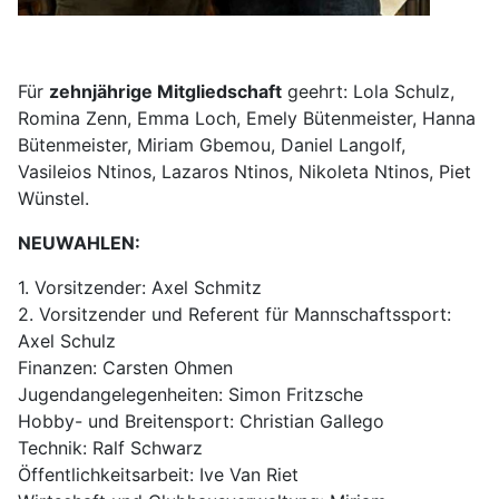
Für
zehnjährige Mitgliedschaft
geehrt: Lola Schulz,
Romina Zenn, Emma Loch, Emely Bütenmeister, Hanna
Bütenmeister, Miriam Gbemou, Daniel Langolf,
Vasileios Ntinos, Lazaros Ntinos, Nikoleta Ntinos, Piet
Wünstel.
NEUWAHLEN:
1. Vorsitzender: Axel Schmitz
2. Vorsitzender und Referent für Mannschaftssport:
Axel Schulz
Finanzen: Carsten Ohmen
Jugendangelegenheiten: Simon Fritzsche
Hobby- und Breitensport: Christian Gallego
Technik: Ralf Schwarz
Öffentlichkeitsarbeit: Ive Van Riet