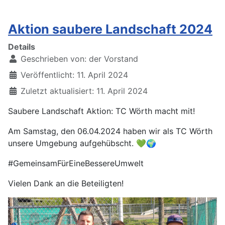
Aktion saubere Landschaft 2024
Details
Geschrieben von:
der Vorstand
Veröffentlicht: 11. April 2024
Zuletzt aktualisiert: 11. April 2024
Saubere Landschaft Aktion: TC Wörth macht mit!
Am Samstag, den 06.04.2024 haben wir als TC Wörth
unsere Umgebung aufgehübscht. 💚🌍
#GemeinsamFürEineBessereUmwelt
Vielen Dank an die Beteiligten!