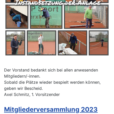
Der Vorstand bedankt sich bei allen anwesenden
Mitgliedern/-innen.
Sobald die Plätze wieder bespielt werden können,
geben wir Bescheid.
Axel Schmitz, 1. Vorsitzender
Mitgliederversammlung 2023