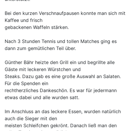
Bei den kurzen Verschnaufpausen konnte man sich mit
Kaffee und frisch
gebackenen Waffeln stärken.
Nach 3 Stunden Tennis und tollen Matches ging es
dann zum gemütlichen Teil über.
Günther Bähr heizte den Grill ein und begrillte alle
Gäste mit leckeren Würstchen und
Steaks. Dazu gab es eine große Auswahl an Salaten.
Für die Spenden ein
rechtherzliches Dankeschön. Es war für jedermann
etwas dabei und alle wurden satt.
Im Anschluss an das leckere Essen, wurden natürlich
auch die Sieger mit den
meisten Schleifchen gekrönt. Danach ließ man den