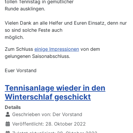
tollen Tennistag in gemütlicher
Runde ausklingen.
Vielen Dank an alle Helfer und Euren Einsatz, denn nur
so sind solche Feste auch
möglich.
Zum Schluss
einige Impressionen
von dem
gelungenen Saisonabschluss.
Euer Vorstand
Tennisanlage wieder in den
Winterschlaf geschickt
Details
Geschrieben von:
Der Vorstand
Veröffentlicht: 28. Oktober 2022