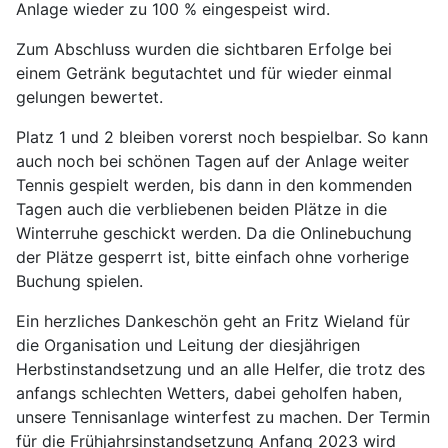
Anlage wieder zu 100 % eingespeist wird.
Zum Abschluss wurden die sichtbaren Erfolge bei
einem Getränk begutachtet und für wieder einmal
gelungen bewertet.
Platz 1 und 2 bleiben vorerst noch bespielbar. So kann
auch noch bei schönen Tagen auf der Anlage weiter
Tennis gespielt werden, bis dann in den kommenden
Tagen auch die verbliebenen beiden Plätze in die
Winterruhe geschickt werden. Da die Onlinebuchung
der Plätze gesperrt ist, bitte einfach ohne vorherige
Buchung spielen.
Ein herzliches Dankeschön geht an Fritz Wieland für
die Organisation und Leitung der diesjährigen
Herbstinstandsetzung und an alle Helfer, die trotz des
anfangs schlechten Wetters, dabei geholfen haben,
unsere Tennisanlage winterfest zu machen. Der Termin
für die Frühjahrsinstandsetzung Anfang 2023 wird