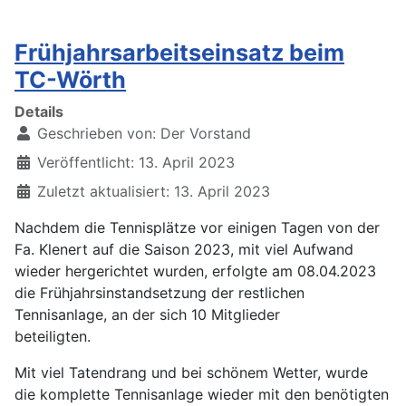
Frühjahrsarbeitseinsatz beim
TC-Wörth
Details
Geschrieben von:
Der Vorstand
Veröffentlicht: 13. April 2023
Zuletzt aktualisiert: 13. April 2023
Nachdem die Tennisplätze vor einigen Tagen von der
Fa. Klenert auf die Saison 2023, mit viel Aufwand
wieder hergerichtet wurden, erfolgte am 08.04.2023
die Frühjahrsinstandsetzung der restlichen
Tennisanlage, an der sich 10 Mitglieder
beteiligten.
Mit viel Tatendrang und bei schönem Wetter, wurde
die komplette Tennisanlage wieder mit den benötigten