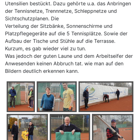
Utensilien bestückt. Dazu gehörte u.a. das Anbringen
der Tennisnetze, Trennnetze, Schleppnetze und
Sichtschutzplanen. Die
Verteilung der Sitzbänke, Sonnenschirme und
Platzpflegegeräte auf die 5 Tennisplätze. Sowie der
Aufbau der Tische und Stühle auf die Terrasse.
Kurzum, es gab wieder viel zu tun.
Was jedoch der guten Laune und dem Arbeitseifer der
Anwesenden keinen Abbruch tat. wie man auf den
Bildern deutlich erkennen kann.