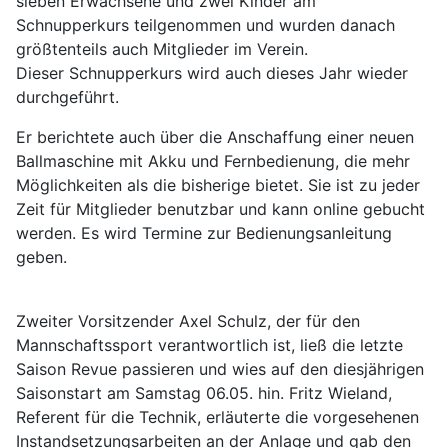
sieben Erwachsene und zwei Kinder am
Schnupperkurs teilgenommen und wurden danach
größtenteils auch Mitglieder im Verein.
Dieser Schnupperkurs wird auch dieses Jahr wieder
durchgeführt.
Er berichtete auch über die Anschaffung einer neuen
Ballmaschine mit Akku und Fernbedienung, die mehr
Möglichkeiten als die bisherige bietet. Sie ist zu jeder
Zeit für Mitglieder benutzbar und kann online gebucht
werden. Es wird Termine zur Bedienungsanleitung
geben.
Zweiter Vorsitzender Axel Schulz, der für den
Mannschaftssport verantwortlich ist, ließ die letzte
Saison Revue passieren und wies auf den diesjährigen
Saisonstart am Samstag 06.05. hin. Fritz Wieland,
Referent für die Technik, erläuterte die vorgesehenen
Instandsetzungsarbeiten an der Anlage und gab den