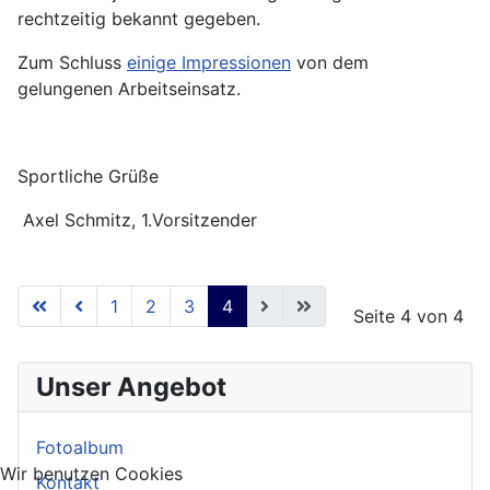
rechtzeitig bekannt gegeben.
Zum Schluss
einige Impressionen
von dem
gelungenen Arbeitseinsatz.
Sportliche Grüße
Axel Schmitz, 1.Vorsitzender
1
2
3
4
Seite 4 von 4
Unser Angebot
Fotoalbum
Wir benutzen Cookies
Kontakt