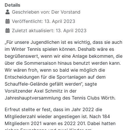
Details
Geschrieben von:
Der Vorstand
Veröffentlicht: 13. April 2023
Zuletzt aktualisiert: 13. April 2023
„Für unsere Jugendlichen ist es wichtig, dass sie auch
im Winter Tennis spielen können. Deshalb wäre es
begrüßenswert, wenn wir eine Anlage bekommen, die
über die Sommersaison hinaus benutzt werden kann.
Wir wären froh, wenn so bald wie möglich die
Entscheidungen für die Sportanlagen auf dem
Schauffele-Gelände gefällt werden“, sagte
Vorsitzender Axel Schmitz in der
Jahreshauptversammlung des Tennis Clubs Wörth.
Erfreut stellte er fest, dass im Jahr 2022 die
Mitgliederzahl wieder angestiegen ist. Nach 184
Mitgliedern 2021 waren es 2022 201. Dabei hatten