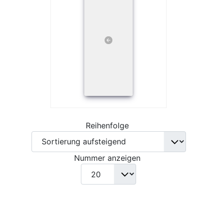
Reihenfolge
Nummer anzeigen