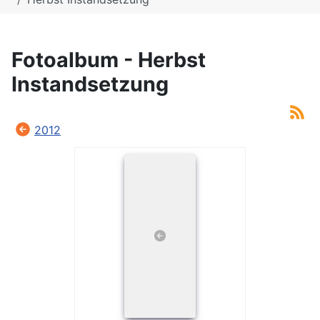
Fotoalbum - Herbst
Instandsetzung
2012