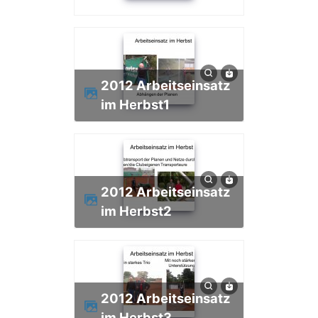
2012 Arbeitseinsatz
im Herbst1
2012 Arbeitseinsatz
im Herbst2
2012 Arbeitseinsatz
im Herbst3